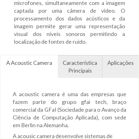
microfones, simultaneamente com a imagem
captada por uma câmera de vídeo. O
processamento dos dados acústicos e da
imagem permite gerar uma representação
visual dos níveis sonoros permitindo a
localização de fontes de ruído.
A Acoustic Camera
Característica
Aplicações
Principais
A acoustic camera é uma das empresas que
fazem parte do grupo gfai tech, braço
comercial da GFaI (Sociedade para o Avanço da
Ciência de Computação Aplicada), com sede
em Berlin na Alemanha.
A acousic camera desenvolve sistemas de