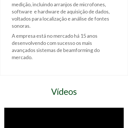
medição, incluindo arranjos de microfones,
software e hardware de aquisição de dados,
voltados para localização e análise de fontes
sonoras.
A empresa está no mercado há 15 anos
desenvolvendo com sucesso os mais
avançados sistemas de beamforming do
mercado.
Vídeos