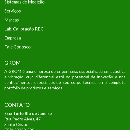
Sistemas de Medição
Serviços
Marcas
Lab. Calibração RBC
Empresa
Fale Conosco
GROM
A GROM é uma empresa de engenharia, especializada em acústica
e vibração, cujo diferencial está no potencial de inovação e nos
conhecimentos específicos de seu corpo técnico e no completo
portfólio de produtos e serviços.
CONTATO
Escritório Rio de Janeiro
Rua Pedro Alves, 47
Santo Cristo
CEP: 20220-280