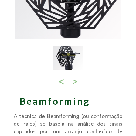
<
>
Beamforming
A técnica de Beamforming (ou conformação
de raios) se baseia na análise dos sinais
captados por um arranjo conhecido de