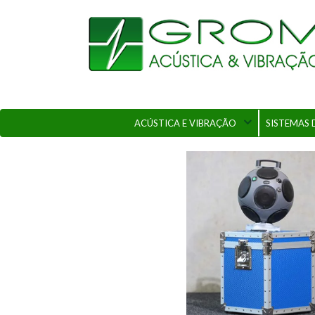
ACÚSTICA E VIBRAÇÃO
SISTEMAS 