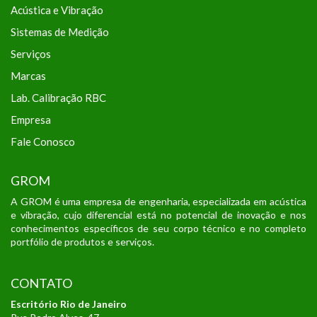
Acústica e Vibração
Sistemas de Medição
Serviços
Marcas
Lab. Calibração RBC
Empresa
Fale Conosco
GROM
A GROM é uma empresa de engenharia, especializada em acústica
e vibração, cujo diferencial está no potencial de inovação e nos
conhecimentos específicos de seu corpo técnico e no completo
portfólio de produtos e serviços.
CONTATO
Escritório Rio de Janeiro