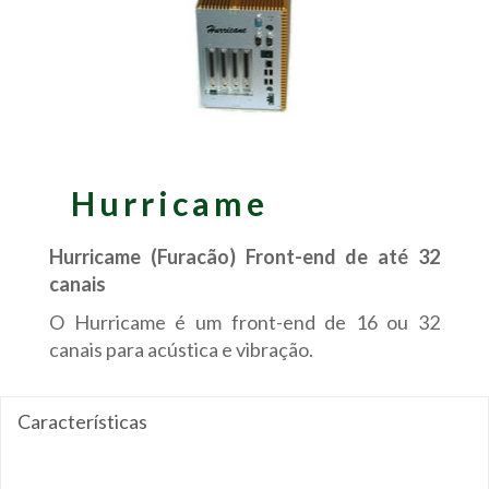
Hurricame
Hurricame (Furacão) Front-end de até 32
canais
O Hurricame é um front-end de 16 ou 32
canais para acústica e vibração.
Características