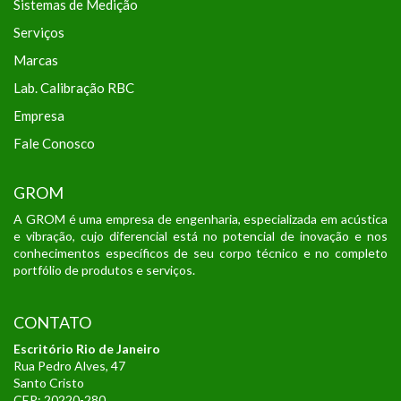
Sistemas de Medição
Serviços
Marcas
Lab. Calibração RBC
Empresa
Fale Conosco
GROM
A GROM é uma empresa de engenharia, especializada em acústica
e vibração, cujo diferencial está no potencial de inovação e nos
conhecimentos específicos de seu corpo técnico e no completo
portfólio de produtos e serviços.
CONTATO
Escritório Rio de Janeiro
Rua Pedro Alves, 47
Santo Cristo
CEP: 20220-280