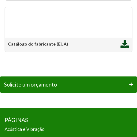
Catálogo do fabricante (EUA)
Solicite um orçamento
PÁGINAS
Acústica e Vibração