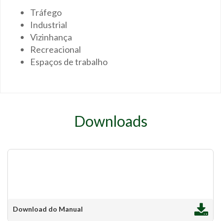
Tráfego
Industrial
Vizinhança
Recreacional
Espaços de trabalho
Downloads
Download do Manual